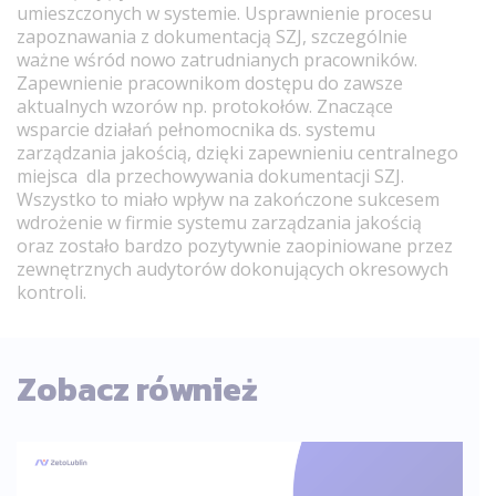
umieszczonych w systemie. Usprawnienie procesu
zapoznawania z dokumentacją SZJ, szczególnie
ważne wśród nowo zatrudnianych pracowników.
Zapewnienie pracownikom dostępu do zawsze
aktualnych wzorów np. protokołów. Znaczące
wsparcie działań pełnomocnika ds. systemu
zarządzania jakością, dzięki zapewnieniu centralnego
miejsca dla przechowywania dokumentacji SZJ.
Wszystko to miało wpływ na zakończone sukcesem
wdrożenie w firmie systemu zarządzania jakością
oraz zostało bardzo pozytywnie zaopiniowane przez
zewnętrznych audytorów dokonujących okresowych
kontroli.
Zobacz również