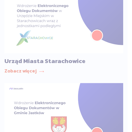
Urząd Miasta Starachowice
Zobacz więcej