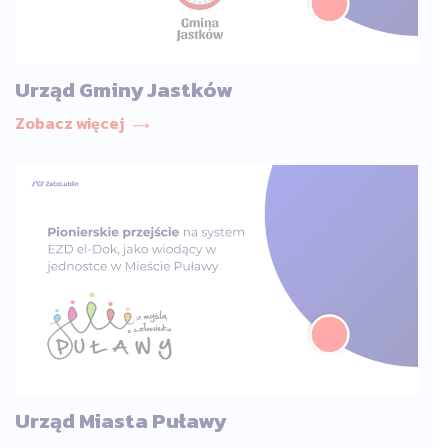
Urząd Gminy Jastków
Zobacz więcej
Urząd Miasta Puławy