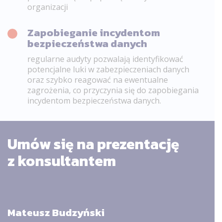
organizacji
Zapobieganie incydentom
bezpieczeństwa danych
regularne audyty pozwalają identyfikować
potencjalne luki w zabezpieczeniach danych
oraz szybko reagować na ewentualne
zagrożenia, co przyczynia się do zapobiegania
incydentom bezpieczeństwa danych.
Umów się na prezentację
z konsultantem
Mateusz Budzyński