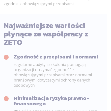
zgodnie z obowiązującymi przepisami.
Najważniejsze wartości
płynące ze współpracy z
ZETO
Zgodność z przepisami i normami
regularne audyty i szkolenia pomagają
organizacji utrzymać zgodność z
obowiązującymi przepisami oraz normami
branżowymi dotyczącymi ochrony danych
osobowych.
Minimalizacja ryzyka prawno-
finansowego