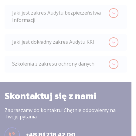
Jaki jest zakres Audytu bezpieczeństwa
Informacji
Jaki jest dokładny zakres Audytu KRI
Szkolenia z zakresu ochrony danych
Skontaktuj się z nami
Zapraszamy do kontaktu! Chętnie odpowiemy na
Twoje pytania.
+48 81 718 42 00