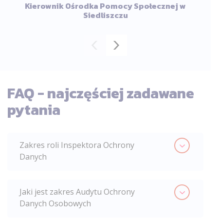
Kierownik Ośrodka Pomocy Społecznej w
Siedliszczu
FAQ - najczęściej zadawane
pytania
Zakres roli Inspektora Ochrony
Danych
Jaki jest zakres Audytu Ochrony
Danych Osobowych