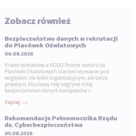
Zobacz również
Bezpieczeństwo danych w rekrutacji
do Placówek Oświatowych
06.08.2026
Prawo oświatowe a RODO Proces naboru do
Placówek Oświatowych stanowi wyzwanie pod
względem nie tylko organizacyjnym, ale także
prawnym. Kluczową rolę odgrywa tutaj
bezpieczeństwo danych kandydatów i...
Czytaj
Rekomendacje Pełnomocnika Rządu
ds. Cyberbezpieczeństwa
05.08.2026