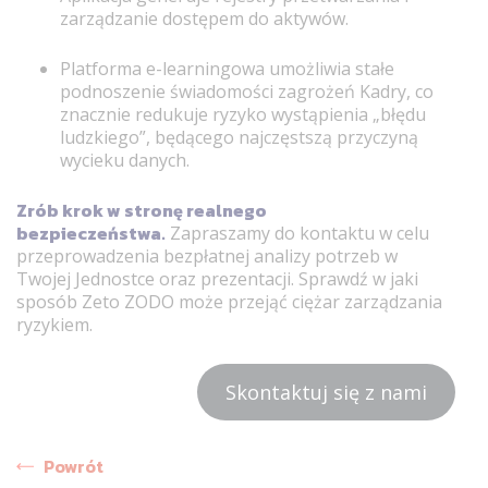
zarządzanie dostępem do aktywów.
Platforma e-learningowa umożliwia stałe
podnoszenie świadomości zagrożeń Kadry, co
znacznie redukuje ryzyko wystąpienia „błędu
ludzkiego”, będącego najczęstszą przyczyną
wycieku danych.
Zrób krok w stronę realnego
bezpieczeństwa.
Zapraszamy do kontaktu w celu
przeprowadzenia bezpłatnej analizy potrzeb w
Twojej Jednostce oraz prezentacji. Sprawdź w jaki
sposób Zeto ZODO może przejąć ciężar zarządzania
ryzykiem.
Skontaktuj się z nami
Powrót