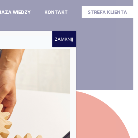
BAZA WIEDZY
KONTAKT
STREFA KLIENTA
ZAMKNIJ